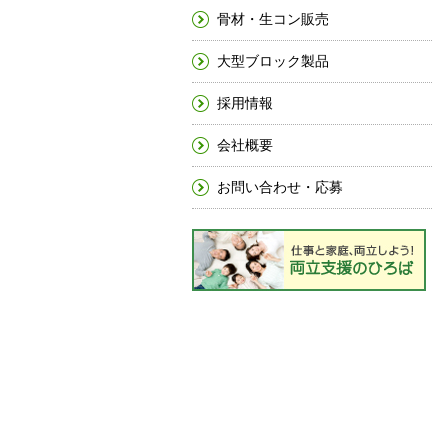
骨材・生コン販売
大型ブロック製品
採用情報
会社概要
お問い合わせ・応募