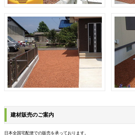
建材販売のご案内
日本全国宅配便での販売を承っております。