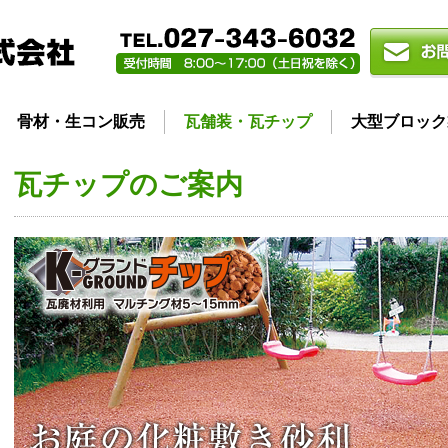
骨材・生コン販売
瓦舗装・瓦チップ
大型ブロック
瓦チップのご案内