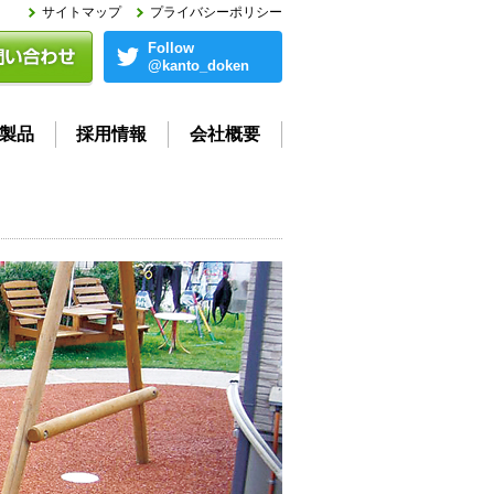
サイトマップ
プライバシーポリシー
Follow
@kanto_doken
製品
採用情報
会社概要