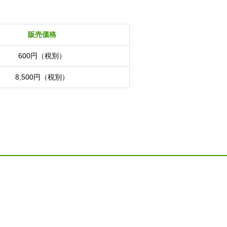
販売価格
600円（税別）
8,500円（税別）